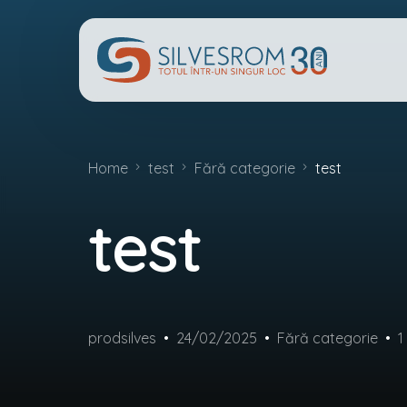
Home
test
Fără categorie
test
test
prodsilves
24/02/2025
Fără categorie
1