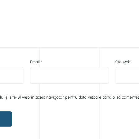
Email
*
Site web
ul și site-ul web în acest navigator pentru data viitoare când o să comentez