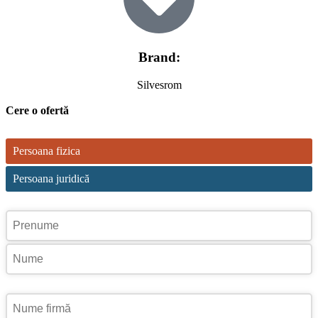
Brand:
Silvesrom
Cere o ofertă
Persoana fizica
Persoana juridică