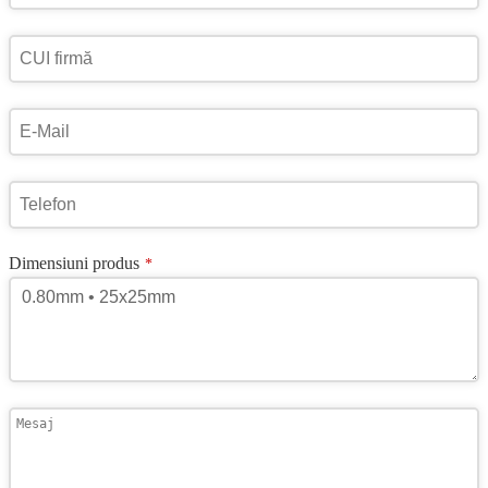
Dimensiuni produs
*