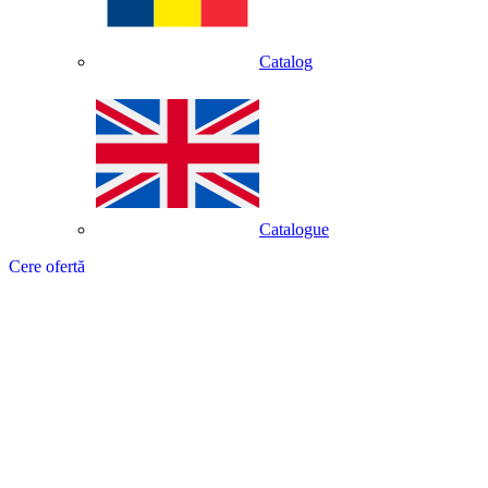
Catalog
Catalogue
Cere ofertă