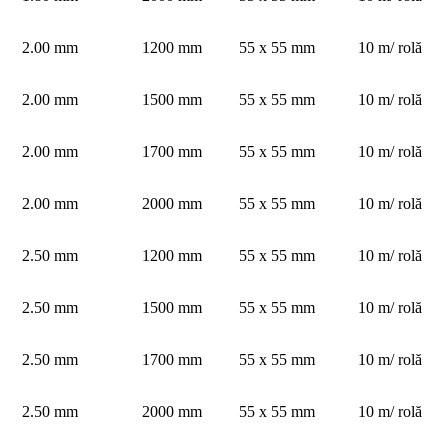
2.00 mm
1200 mm
55 x 55 mm
10 m/ rolă
2.00 mm
1500 mm
55 x 55 mm
10 m/ rolă
2.00 mm
1700 mm
55 x 55 mm
10 m/ rolă
2.00 mm
2000 mm
55 x 55 mm
10 m/ rolă
2.50 mm
1200 mm
55 x 55 mm
10 m/ rolă
2.50 mm
1500 mm
55 x 55 mm
10 m/ rolă
2.50 mm
1700 mm
55 x 55 mm
10 m/ rolă
2.50 mm
2000 mm
55 x 55 mm
10 m/ rolă