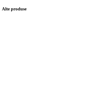
Alte produse