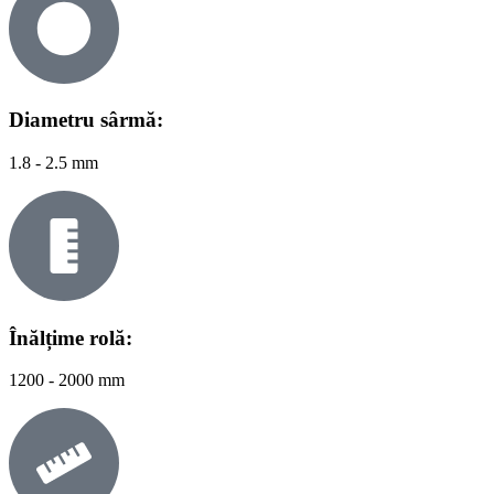
Diametru sârmă:
1.8 - 2.5 mm
Înălțime rolă:
1200 - 2000 mm